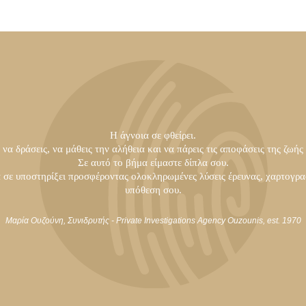
Η άγνοια σε φθείρει.
να δράσεις, να μάθεις την αλήθεια και να πάρεις τις αποφάσεις της ζωής
Σε αυτό το βήμα είμαστε δίπλα σου.
α σε υποστηρίξει προσφέροντας ολοκληρωμένες λύσεις έρευνας, χαρτογρα
υπόθεση σου.
Μαρία Ουζούνη, Συνιδρυτής - Private Investigations Agency Ouzounis, est. 1970