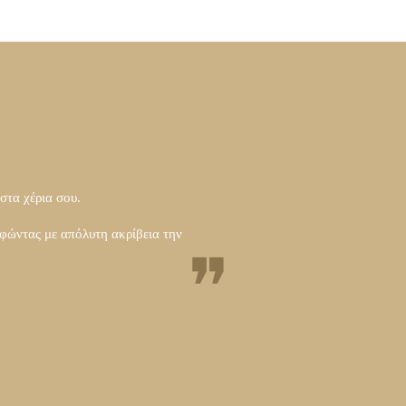
 στα χέρια σου.
φώντας με απόλυτη ακρίβεια την