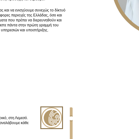
ας και να ενισχύουμε συνεχώς το δίκτυό
φορες περιοχές της Ελλάδας, όσο και
ματα που πρέπει να διερευνηθούν και
αστε πάντα στην πρώτη γραμμή του
 υπηρεσιών και υποστήριξης.
ικό, στη Λεμεσό.
α αναλάβουμε κάθε