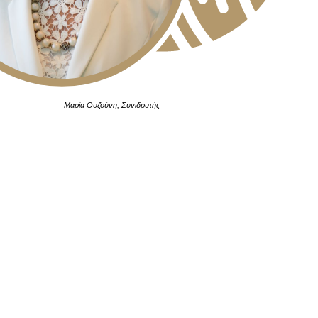
Μαρία Ουζούνη, Συνιδρυτής