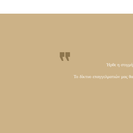
Ήρθε η στιγμή 
Το δίκτυο επαγγελματιών μας θ